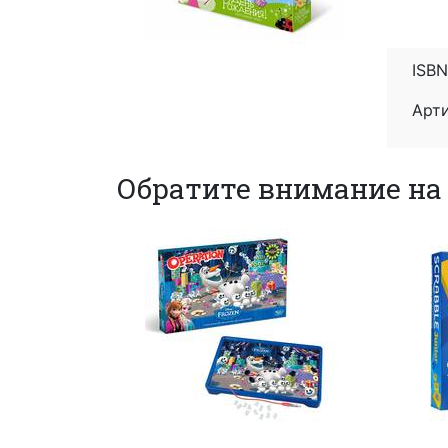
ISBN
Арти
Обратите внимание на 