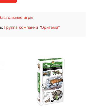
Настольные игры
ь:
Группа компаний "Оригами"