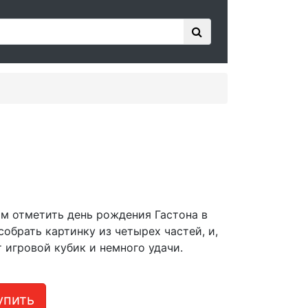
ом отметить день рождения Гастона в
обрать картинку из четырех частей, и,
 игровой кубик и немного удачи.
пить