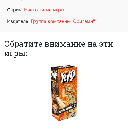
Серия:
Настольные игры
Издатель:
Группа компаний "Оригами"
Обратите внимание на эти
игры: