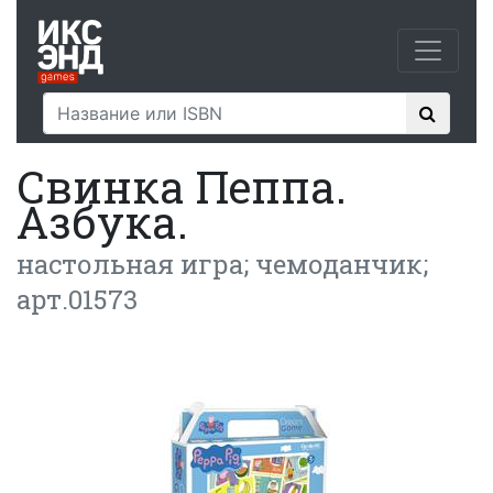
Свинка Пеппа.
Азбука.
настольная игра; чемоданчик;
арт.01573