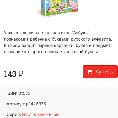
Увлекательная настольная игра "Азбука"
познакомит ребенка с буквами русского алфавита.
В набор входят парные карточки: буква и предмет,
название которого начинается с этой буквы.
143
₽
Купить
ISBN:
01573
Артикул: p1426375
Серия:
Настольные игры