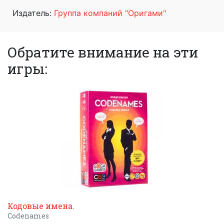
Издатель:
Группа компаний "Оригами"
Обратите внимание на эти
игры:
Кодовые имена.
Codenames