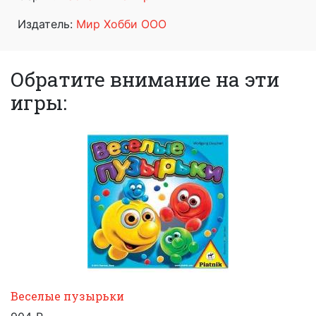
Издатель:
Мир Хобби ООО
Обратите внимание на эти
игры:
Веселые пузырьки