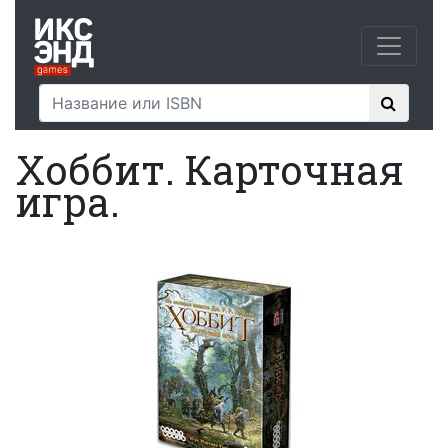
Хоббит. Карточная
игра.