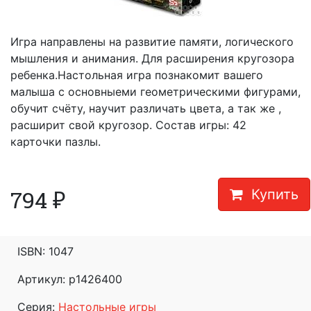
Игра направлены на развитие памяти, логического
мышления и анимания. Для расширения кругозора
ребенка.Настольная игра познакомит вашего
малыша с основныеми геометрическими фигурами,
обучит счёту, научит различать цвета, а так же ,
расширит свой кругозор. Состав игры: 42
карточки пазлы.
794
₽
Купить
ISBN:
1047
Артикул: p1426400
Серия:
Настольные игры