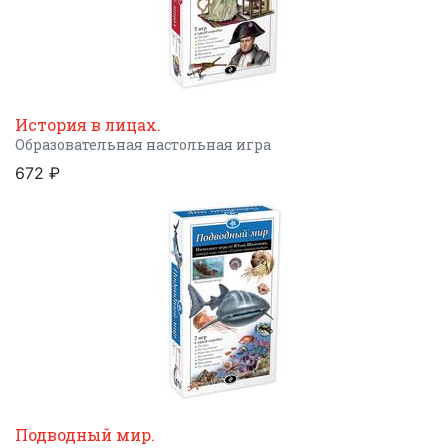
История в лицах.
Образовательная настольная игра
672 ₽
Подводный мир.