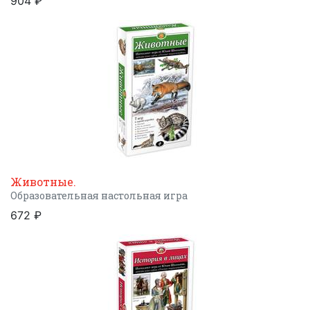
904 ₽
Животные.
Образовательная настольная игра
672 ₽