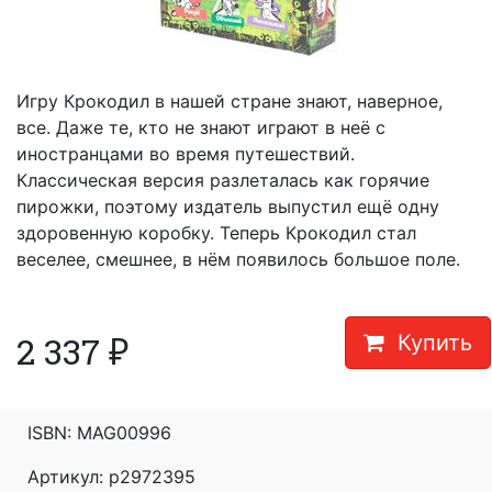
Игру Крокодил в нашей стране знают, наверное,
все. Даже те, кто не знают играют в неё с
иностранцами во время путешествий.
Классическая версия разлеталась как горячие
пирожки, поэтому издатель выпустил ещё одну
здоровенную коробку. Теперь Крокодил стал
веселее, смешнее, в нём появилось большое поле.
2 337
₽
Купить
ISBN:
MAG00996
Артикул: p2972395