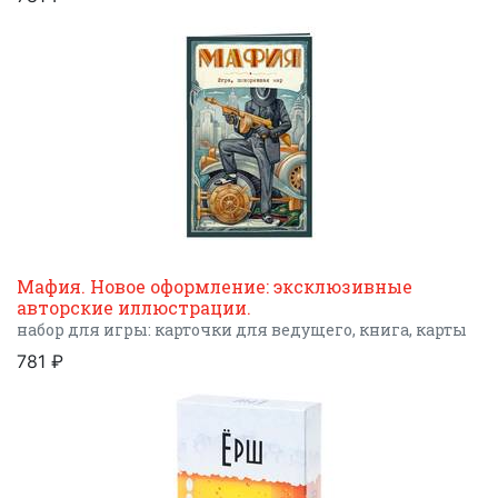
Мафия. Новое оформление: эксклюзивные
авторские иллюстрации.
набор для игры: карточки для ведущего, книга, карты
781 ₽