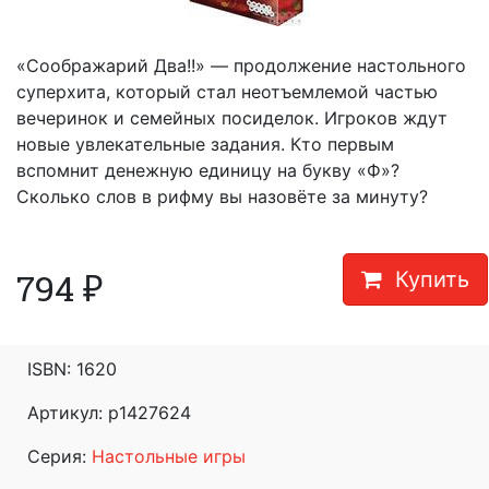
«Соображарий Два!!» — продолжение настольного
суперхита, который стал неотъемлемой частью
вечеринок и семейных посиделок. Игроков ждут
новые увлекательные задания. Кто первым
вспомнит денежную единицу на букву «Ф»?
Сколько слов в рифму вы назовёте за минуту?
794
₽
Купить
ISBN:
1620
Артикул: p1427624
Серия:
Настольные игры