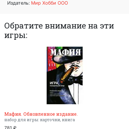
Издатель:
Мир Хобби ООО
Обратите внимание на эти
игры:
Мафия. Обновленное издание.
набор для игры: карточки, книга
781 ₽