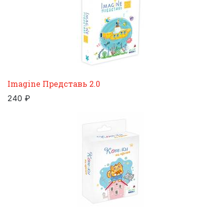
Imagine Представь 2.0
240 ₽