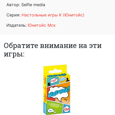
Автор: Selfie media
Серия:
Настольные игры K (Юнитойс)
Издатель:
Юнитойс Мск
Обратите внимание на эти
игры: