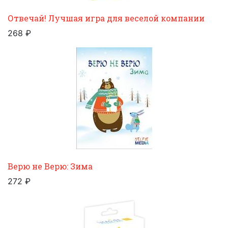
Отвечай! Лучшая игра для веселой компании
268 ₽
Верю не Верю: Зима
272 ₽