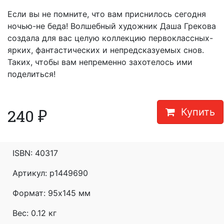
Если вы не помните, что вам приснилось сегодня
ночью-не беда! Волшебный художник Даша Грекова
создала для вас целую коллекцию первоклассных-
ярких, фантастических и непредсказуемых снов.
Таких, чтобы вам непременно захотелось ими
поделиться!
240
₽
Купить
ISBN:
40317
Артикул: p1449690
Формат:
95x145 мм
Вес: 0.12 кг